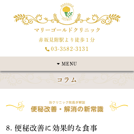
赤坂見附駅より徒歩１分
03-3582-3131
MENU
コラム
8. 便秘改善に効果的な食事