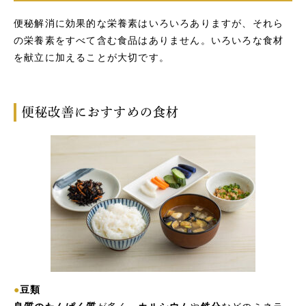
便秘解消に効果的な栄養素はいろいろありますが、それら
の栄養素をすべて含む食品はありません。いろいろな食材
を献立に加えることが大切です。
便秘改善におすすめの食材
●
豆類