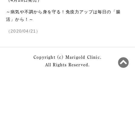
～病気や不調から身を守る！免疫力アップは毎日の「腸
活」から！～
（2020/04/21）
Copyright (c) Marigold Clinic.
All Rights Reserved.