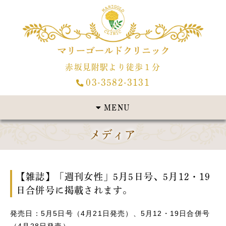
赤坂見附駅より徒歩１分
03-3582-3131
MENU
メディア
【雑誌】「週刊女性」5月5日号、5月12・19
日合併号に掲載されます。
発売日：5月5日号（4月21日発売）、5月12・19日合併号
（4月28日発売）