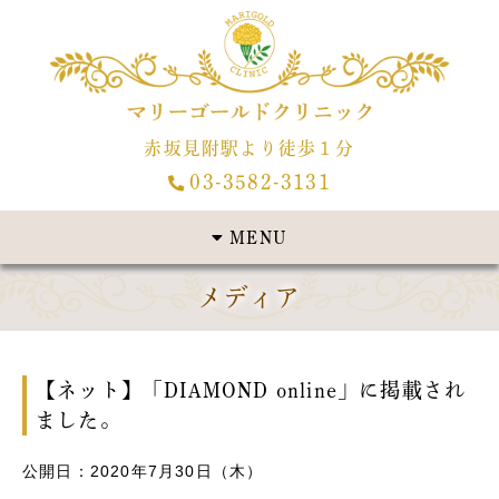
赤坂見附駅より徒歩１分
03-3582-3131
MENU
メディア
【ネット】「DIAMOND online」に掲載され
ました。
公開日：2020年7月30日（木）