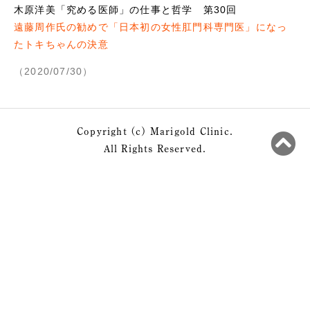
木原洋美「究める医師」の仕事と哲学 第30回
遠藤周作氏の勧めで「日本初の女性肛門科専門医」になっ
たトキちゃんの決意
（2020/07/30）
Copyright (c) Marigold Clinic.
All Rights Reserved.