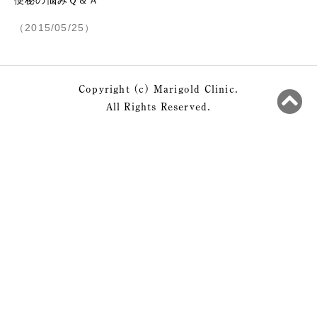
（2015/05/25）
Copyright (c) Marigold Clinic.
All Rights Reserved.